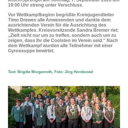
19:00 Uhr streng unter Verschluss.
Vor Wettkampfbeginn begrüßte Kreisjugendleiter
Timo Drewes alle Anwesenden und dankte dem
ausrichtenden Verein für die Ausrichtung des
Wettkampfes. Kreisvorsitzende Sandra Bremer riet:
„Zielt nicht nur um zu treffen, sondern auch um zu
zeigen, dass Ihr die Coolsten im Verein seid.“ Nach
dem Wettkampf wurden alle Teilnehmer mit einer
Gyrossuppe bewirtet.
Text: Brigitte Morgenroth, Foto: Jörg Hornbostel