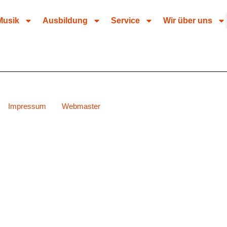
Musik
Ausbildung
Service
Wir über uns
Impressum
Webmaster