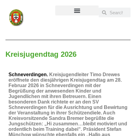
Inhalt
springen
Kreisjugendtag 2026
Schneverdingen.
Kreisjugendleiter Timo Drewes
eröffnete den diesjährigen Kreisjugendtag am 28.
Februar 2026 in Schneverdingen mit der
Begrüßung der anwesenden Kinder und
Jugendlichen mit ihren Betreuern. Einen
besonderen Dank richtete er an den SV
Schneverdingen für die Ausrichtung und Bewirtung
der Veranstaltung in ihrer Schützendiele. Auch
Kreisvorsitzende Sandra Bremer begrüßte die
Jungschützen: „Hi zusammen…bleibt motiviert und
ordentlich beim Training dabei“. Präsident Stefan
Münchow wünschte ebenfalls ein „Hallo aus