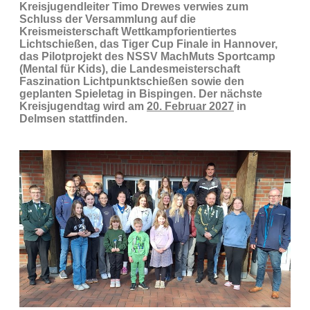
Kreisjugendleiter Timo Drewes verwies zum
Schluss der Versammlung auf die
Kreismeisterschaft Wettkampforientiertes
Lichtschießen, das Tiger Cup Finale in Hannover,
das Pilotprojekt des NSSV MachMuts Sportcamp
(Mental für Kids), die Landesmeisterschaft
Faszination Lichtpunktschießen sowie den
geplanten Spieletag in Bispingen. Der nächste
Kreisjugendtag wird am
20. Februar 2027
in
Delmsen stattfinden.