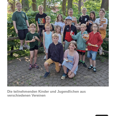
Die teilnehmenden Kinder und Jugendlichen aus
verschiedenen Vereinen