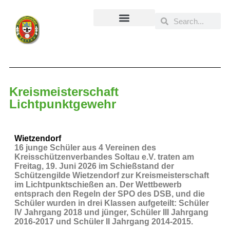
Inhalt
springen
Kreismeisterschaft
Lichtpunktgewehr
Wietzendorf
16 junge Schüler aus 4 Vereinen des
Kreisschützenverbandes Soltau e.V. traten am
Freitag, 19. Juni 2026 im Schießstand der
Schützengilde Wietzendorf zur Kreismeisterschaft
im Lichtpunktschießen an. Der Wettbewerb
entsprach den Regeln der SPO des DSB, und die
Schüler wurden in drei Klassen aufgeteilt: Schüler
IV Jahrgang 2018 und jünger, Schüler III Jahrgang
2016-2017 und Schüler II Jahrgang 2014-2015.